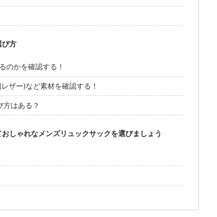
選び方
るのかを確認する！
レザー)など素材を確認する！
び方はある？
ておしゃれなメンズリュックサックを選びましょう