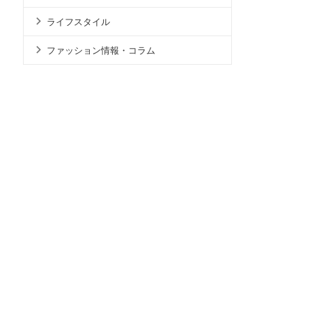
ライフスタイル
ファッション情報・コラム