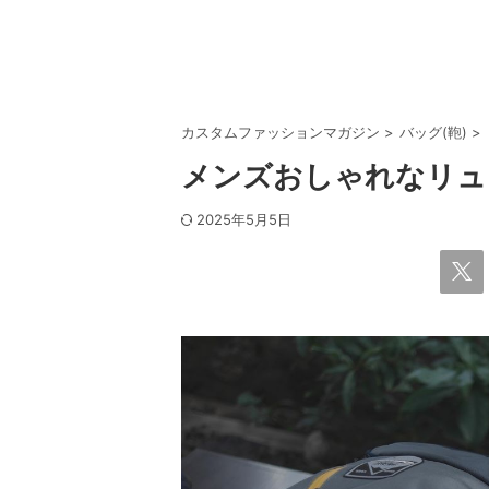
カスタムファッションマガジン
>
バッグ(鞄)
>
メンズおしゃれなリュ
2025年5月5日