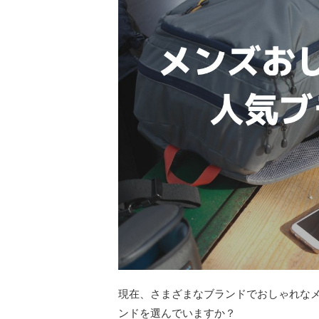
現在、さまざまなブランドでおしゃれな
ンドを選んでいますか？