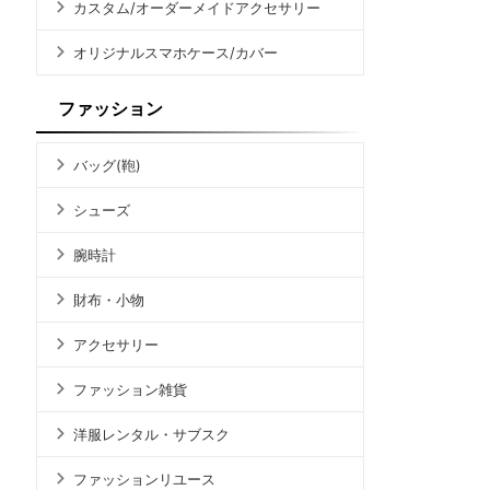
カスタム/オーダーメイドアクセサリー
オリジナルスマホケース/カバー
ファッション
バッグ(鞄)
シューズ
腕時計
財布・小物
アクセサリー
ファッション雑貨
洋服レンタル・サブスク
ファッションリユース