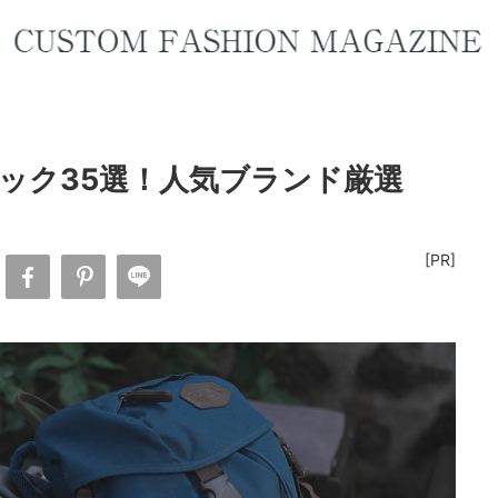
ック35選！人気ブランド厳選
[PR]