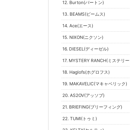
12. Burton(バートン)
13. BEAMS(ビームス)
14. Ace(エース)
15. NIXON(ニクソン)
16. DIESEL(ディーゼル)
17. MYSTERY RANCH(ミステリ
18. Haglofs(ホグロフス)
19. MAKAVELIC(マキャベリック)
20. AS2OV(アッソブ)
21. BRIEFING(ブリーフィング)
22. TUMI(トゥミ)