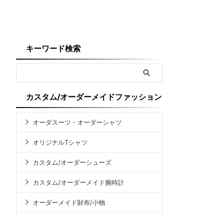
キーワード検索
カスタム/オーダーメイドファッション
オーダスーツ・オーダーシャツ
オリジナルTシャツ
カスタム/オーダーシューズ
カスタム/オーダーメイド腕時計
オーダーメイド財布/小物