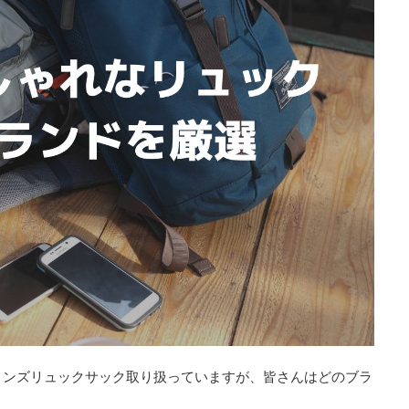
メンズリュックサック取り扱っていますが、皆さんはどのブラ