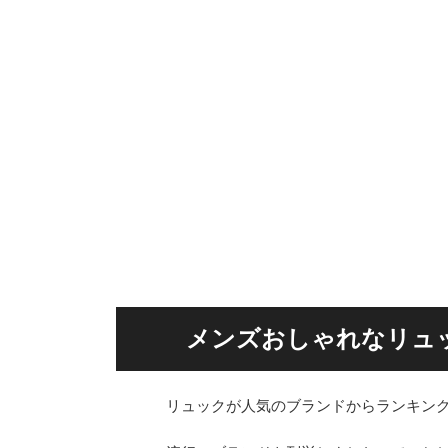
メンズおしゃれなリュ
リュックが人気のブランドからランキン