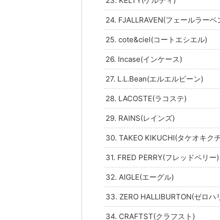
23. KELTY(ケルティ)
24. FJALLRAVEN(フェールラーベ
25. cote&ciel(コートエシエル)
26. Incase(インケース)
27. L.L.Bean(エルエルビーン)
28. LACOSTE(ラコステ)
29. RAINS(レインズ)
30. TAKEO KIKUCHI(タケオキクチ
31. FRED PERRY(フレッドペリー)
32. AIGLE(エーグル)
33. ZERO HALLIBURTON(ゼ
34. CRAFTST(クラフスト)