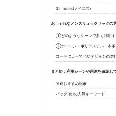
35. noies(ノイエス)
おしゃれなメンズリュックサックの
①どのようなシーンで多く利用す
②ナイロン・ポリエステル・本革(
コーデによって色やデザインの選
まとめ：利用シーンや用途を確認し
関連おすすめ記事
バッグ(鞄)の人気キーワード