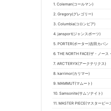
1. Coleman(コールマン)
2. Gregory(グレゴリー)
3. Columbia(コロンビア)
4. jansport(ジャンスポーツ)
5. PORTER(ポーター)吉田カバン
6. THE NORTH FACE(ザ・ノー
7. ARC'TERYX(アークテリクス)
8. karrimor(カリマー)
9. MAMMUT(マムート)
10. Samsonite(サムソナイト)
11. MASTER PIECE(マスターピー