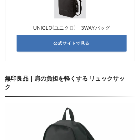
UNIQLO(ユニクロ) 3WAYバッグ
公式サイトで見る
無印良品｜肩の負担を軽くする リュックサッ
ク