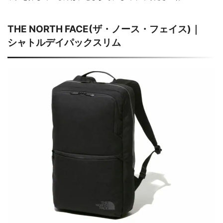
THE NORTH FACE(ザ・ノース・フェイス)｜
シャトルデイパックスリム