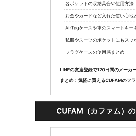
各ポケットの収納具合や使用方法
お金やカードなど入れた使い心地
AirTagケースや車のスマートキ
私服やスーツのポケットにもスッ
フラグケースの使用感まとめ
LINEの友達登録で120日間のメーカ
まとめ：気軽に買えるCUFAMのフ
CUFAM（カファム）