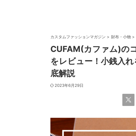
カスタムファッションマガジン
>
財布・小物
>
CUFAM(カファム)
をレビュー！小銭入れ
底解説
2023年6月29日