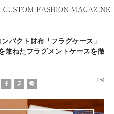
のコンパクト財布「フラグケース」
を兼ねたフラグメントケースを徹
[PR]