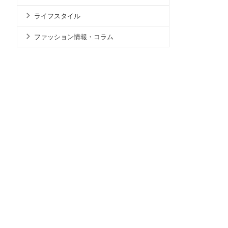
ライフスタイル
ファッション情報・コラム