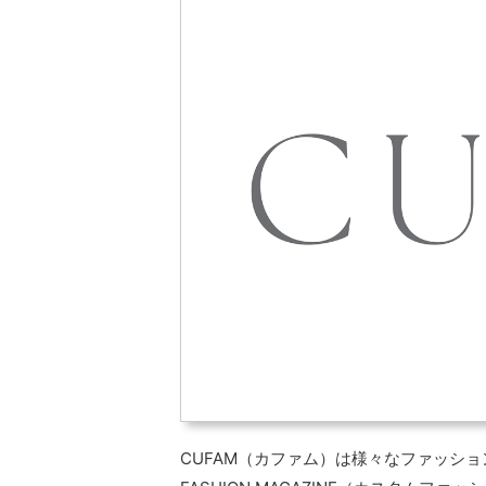
CUFAM（カファム）は様々なファッショ