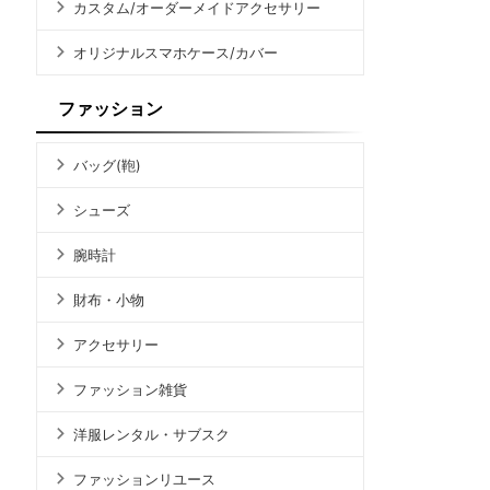
カスタム/オーダーメイドアクセサリー
オリジナルスマホケース/カバー
ファッション
バッグ(鞄)
シューズ
腕時計
財布・小物
アクセサリー
ファッション雑貨
洋服レンタル・サブスク
ファッションリユース