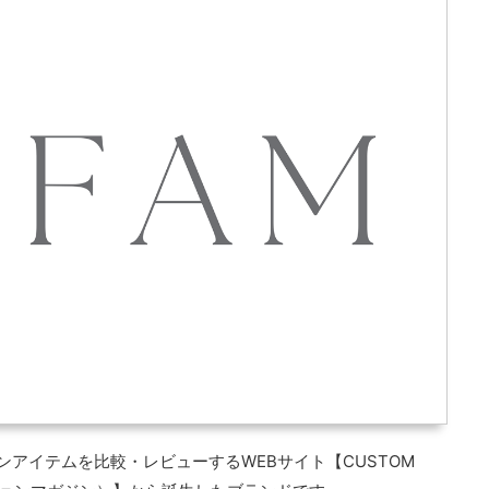
ンアイテムを比較・レビューするWEBサイト【CUSTOM