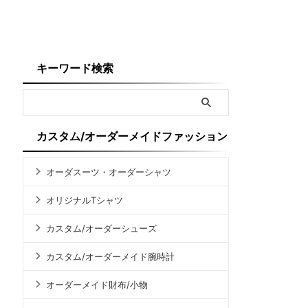
キーワード検索
カスタム/オーダーメイドファッション
オーダスーツ・オーダーシャツ
オリジナルTシャツ
カスタム/オーダーシューズ
カスタム/オーダーメイド腕時計
オーダーメイド財布/小物