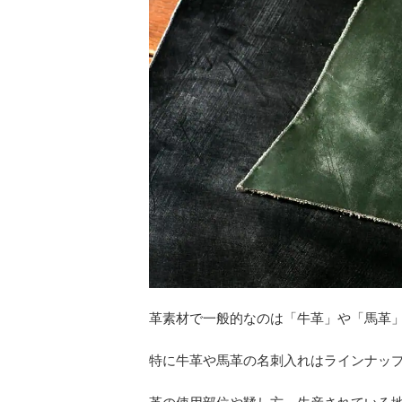
革素材で一般的なのは「牛革」や「馬革
特に牛革や馬革の名刺入れはラインナッ