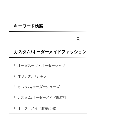
キーワード検索
カスタム/オーダーメイドファッション
オーダスーツ・オーダーシャツ
オリジナルTシャツ
カスタム/オーダーシューズ
カスタム/オーダーメイド腕時計
オーダーメイド財布/小物