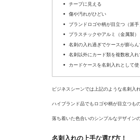
チープに見える
傷や汚れがひどい
ブランドロゴや柄が目立つ（派手
プラスチックやアルミ（金属製）
名刺の入れ過ぎでケースが膨らん
名刺以外にカード類を複数枚入れ
カードケースを名刺入れとして使
ビジネスシーンでは上記のような名刺入
ハイブランド品でもロゴや柄が目立つも
落ち着いた色合いのシンプルなデザイン
名刺入れの上手な選び方！