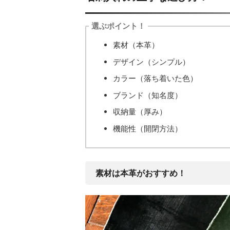
選ぶポイント！
素材（本革）
デザイン（シンプル）
カラー（落ち着いた色）
ブランド（知名度）
収納量（厚み）
機能性（開閉方法）
素材は本革がおすすめ！