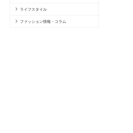
ライフスタイル
ファッション情報・コラム