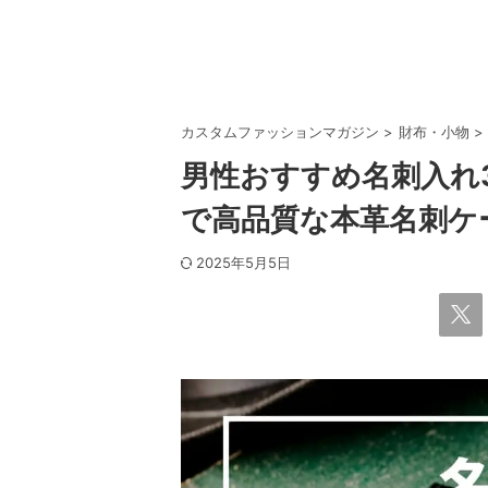
カスタムファッションマガジン
>
財布・小物
>
男性おすすめ名刺入れ
で高品質な本革名刺ケ
2025年5月5日