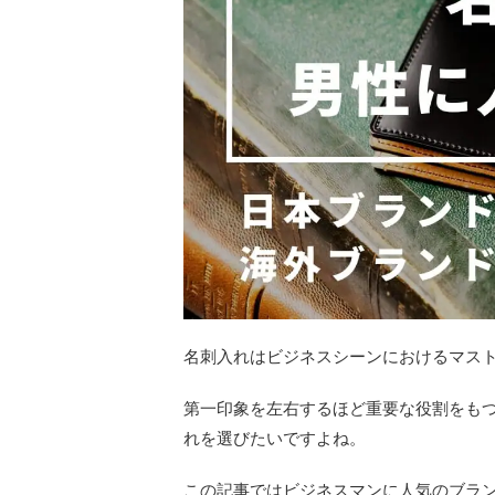
名刺入れはビジネスシーンにおけるマス
第一印象を左右するほど重要な役割をも
れを選びたいですよね。
この記事ではビジネスマンに人気のブラ