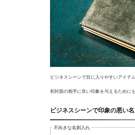
ビジネスシーンで目に入りやすいアイテ
初対面の相手に良い印象を与えるために
ビジネスシーンで印象の悪い名
不向きな名刺入れ