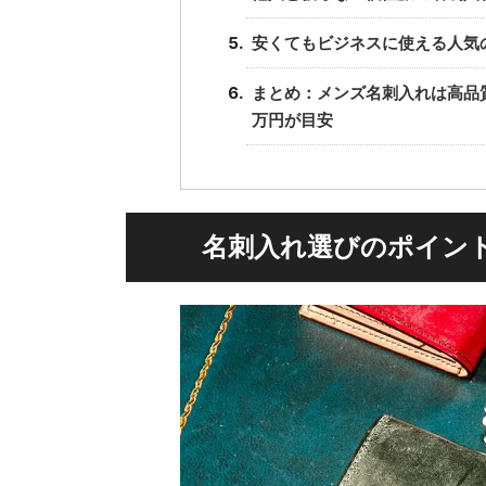
安くてもビジネスに使える人気
まとめ：メンズ名刺入れは高品
万円が目安
名刺入れ選びのポイン