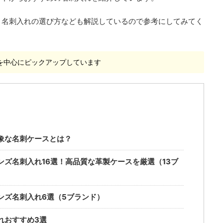
、名刺入れの選び方なども解説しているので参考にしてみてく
入れを中心にピックアップしています
象な名刺ケースとは？
ズ名刺入れ16選！高品質な革製ケースを厳選（13ブ
ンズ名刺入れ6選（5ブランド）
れおすすめ3選