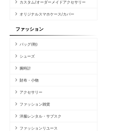
カスタム/オーダーメイドアクセサリー
オリジナルスマホケース/カバー
ファッション
バッグ(鞄)
シューズ
腕時計
財布・小物
アクセサリー
ファッション雑貨
洋服レンタル・サブスク
ファッションリユース