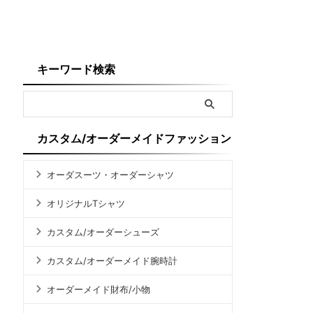
キーワード検索
カスタム/オーダーメイドファッション
オーダスーツ・オーダーシャツ
オリジナルTシャツ
カスタム/オーダーシューズ
カスタム/オーダーメイド腕時計
オーダーメイド財布/小物