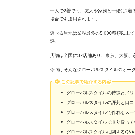
一人で2着でも、友人や家族と一緒に2着
場合でも適用されます。
選べる生地は業界最多の5,000種類以
評。
店舗は全国に37店舗あり、東京、大坂、
今回はそんなグローバルスタイルのオー
この記事で紹介する内容
グローバルスタイルの特徴とメリ
グローバルスタイルの評判と口コ
グローバルスタイルで作れるスー
グローバルスタイルで取り扱って
グローバルスタイルに関するQ&A