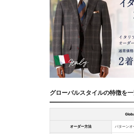
グローバルスタイルの特徴を一
Glo
オーダー方法
パターンオ