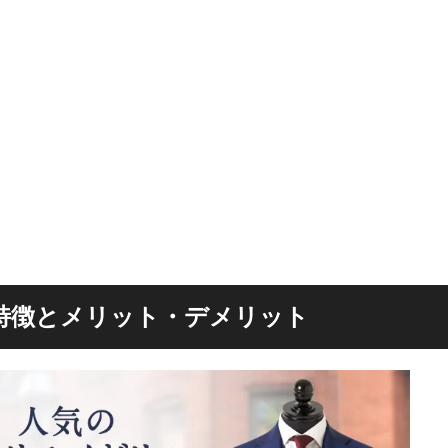
特徴とメリット・デメリット