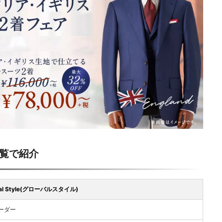
覧で紹介
bal Style(グローバルスタイル)
ーダー