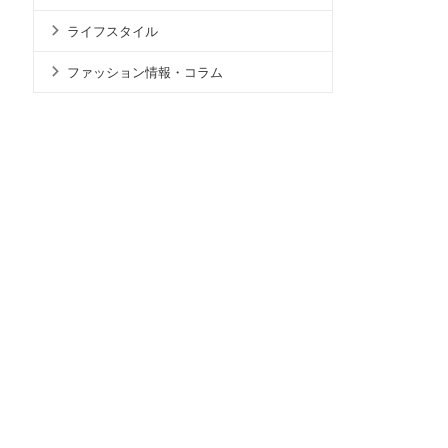
ライフスタイル
ファッション情報・コラム