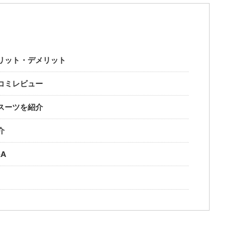
リット・デメリット
コミレビュー
スーツを紹介
介
A