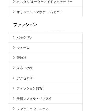
カスタム/オーダーメイドアクセサリー
オリジナルスマホケース/カバー
ファッション
バッグ(鞄)
シューズ
腕時計
財布・小物
アクセサリー
ファッション雑貨
洋服レンタル・サブスク
ファッションリユース