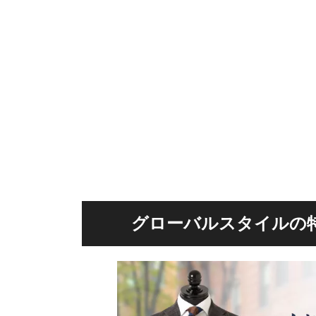
グローバルスタイルの