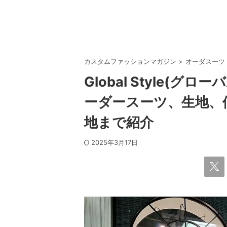
カスタムファッションマガジン
>
オーダスーツ
Global Style(
ーダースーツ、生地、
地まで紹介
2025年3月17日