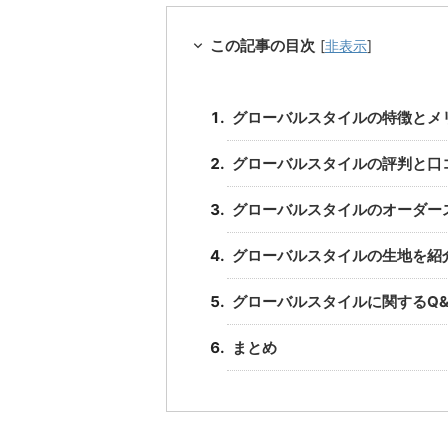
この記事の目次
[
非表示
]
グローバルスタイルの特徴とメ
グローバルスタイルの評判と口
グローバルスタイルのオーダー
グローバルスタイルの生地を紹
グローバルスタイルに関するQ&
まとめ