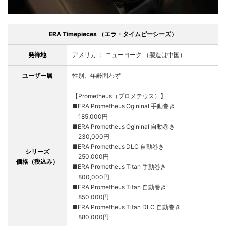
ERA Timepieces （エラ・タイムピーシーズ）
発祥地
アメリカ ： ニューヨーク （製造は中国）
ユーザー層
性別、年齢問わず
【Prometheus（プロメテウス）】
■ERA Prometheus Ogininal 手動巻き
185,000円
■ERA Prometheus Ogininal 自動巻き
230,000円
■ERA Prometheus DLC 自動巻き
シリーズ
250,000円
価格（税込み）
■ERA Prometheus Titan 手動巻き
800,000円
■ERA Prometheus Titan 自動巻き
850,000円
■ERA Prometheus Titan DLC 自動巻き
880,000円