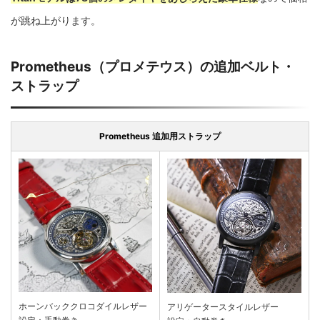
が跳ね上がります。
Prometheus（プロメテウス）の追加ベルト・
ストラップ
Prometheus 追加用ストラップ
ホーンバッククロコダイルレザー
アリゲータースタイルレザー