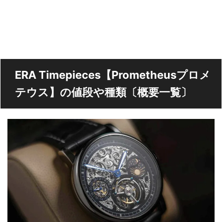
ERA Timepieces【Prometheusプロメ
テウス】の値段や種類〔概要一覧〕