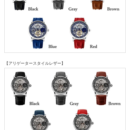
【アリゲータースタイルレザー】