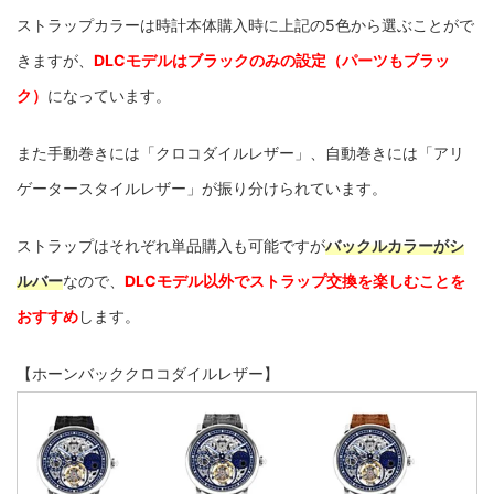
ストラップカラーは時計本体購入時に上記の5色から選ぶことがで
きますが、
DLCモデルはブラックのみの設定（パーツもブラッ
ク）
になっています。
また手動巻きには「クロコダイルレザー」、自動巻きには「アリ
ゲータースタイルレザー」が振り分けられています。
ストラップはそれぞれ単品購入も可能ですが
バックルカラーがシ
ルバー
なので、
DLCモデル以外でストラップ交換を楽しむことを
おすすめ
します。
【ホーンバッククロコダイルレザー】