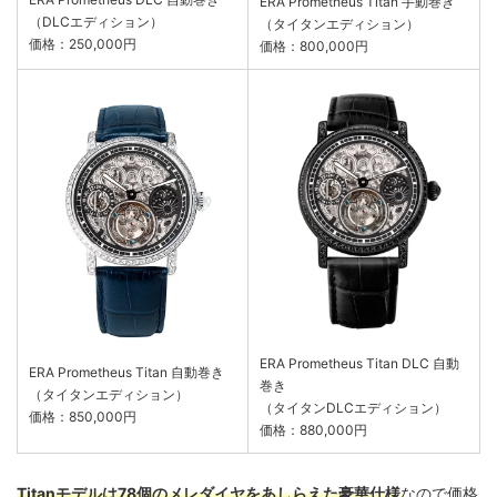
ERA Prometheus Titan 手動巻き
（DLCエディション）
（タイタンエディション）
価格：250,000円
価格：800,000円
ERA Prometheus Titan DLC 自動
ERA Prometheus Titan 自動巻き
巻き
（タイタンエディション）
（タイタンDLCエディション）
価格：850,000円
価格：880,000円
Titanモデルは78個のメレダイヤをあしらえた豪華仕様
なので価格