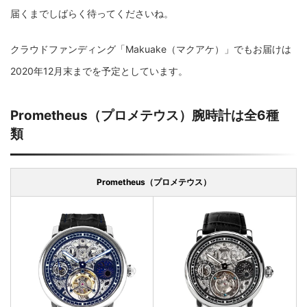
届くまでしばらく待ってくださいね。
クラウドファンディング「Makuake（マクアケ）」でもお届けは
2020年12月末までを予定としています。
Prometheus（プロメテウス）腕時計は全6種
類
Prometheus（プロメテウス）