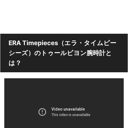
ERA Timepieces（エラ・タイムピー
シーズ）のトゥールビヨン腕時計と
は？