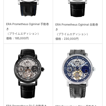
ERA Prometheus Ogininal 手動巻
ERA Prometheus Ogininal 自動巻
き
き
（プライムエディション）
（プライムエディション）
価格：185,000円
価格：230,000円
ERA Prometheus DLC 自動巻き