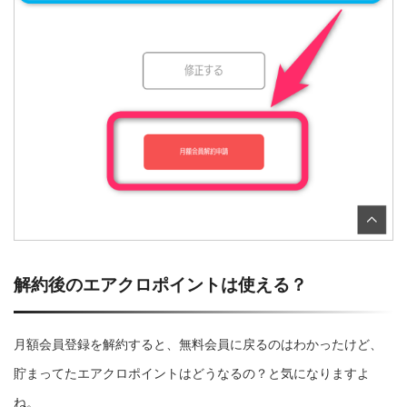
解約後のエアクロポイントは使える？
月額会員登録を解約すると、無料会員に戻るのはわかったけど、
貯まってたエアクロポイントはどうなるの？と気になりますよ
ね。