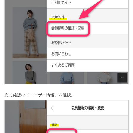
次に確認の「ユーザー情報」を選択。