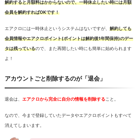
解約すると月額料はかからないので、一時休止したい時には月額
会員を解約すればOKです！
エアクロには一時休止というシステムはないですが、
解約しても
会員情報やエアクロポイント(ポイントは解約後1年間保持)のデー
タは残っている
ので、また再開したい時にも簡単に始められます
よ！
アカウントごと削除するのが「退会」
退会は、
エアクロから完全に自分の情報を削除する
こと。
なので、今まで登録していたデータやエアクロポイントもすべて
消えてしまいます。