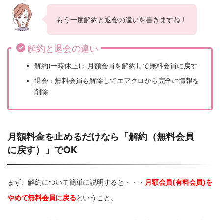
もう一度解約と退会の違いを書きますね！
解約と退会の違い
解約(一時休止)：月額会員を解約して無料会員に戻す
退会：無料会員も解除してエアクロから完全に情報を
削除
月額料金を止めるだけなら「解約（無料会員
に戻す）」でOK
まず、解約について簡単に説明すると・・・
月額会員(有料会員)を
やめて無料会員に戻る
ということ。