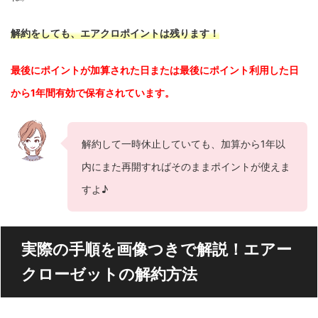
解約をしても、エアクロポイントは残ります！
最後にポイントが加算された日または最後にポイント利用した日
から1年間有効で保有されています。
解約して一時休止していても、加算から1年以
内にまた再開すればそのままポイントが使えま
すよ♪
実際の手順を画像つきで解説！エアー
クローゼットの解約方法