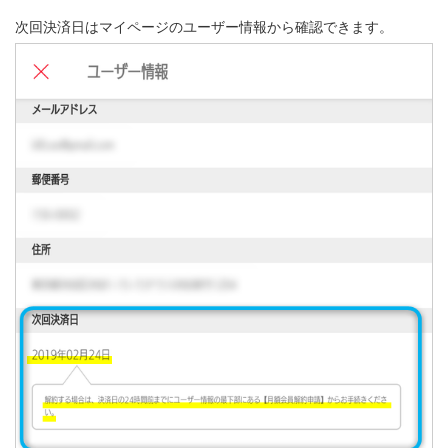
次回決済日はマイページのユーザー情報から確認できます。