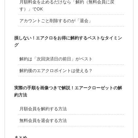
月額料金を止めるだけなら「解約（無料会員に戻
す）」でOK
アカウントごと削除するのが「退会」
損しない！エアクロをお得に解約するベストなタイミン
グ
解約は「次回決済日の前日」がベスト
解約後のエアクロポイントは使える？
実際の手順を画像つきで解説！エアークローゼットの解
約方法
月額会員を解約する方法
無料会員を退会する方法
まとめ