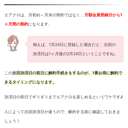
エアクロは、月初め～月末の契約ではなく、
月額会員登録日から1
ヶ月間の契約
になります。
例えば、1月24日に登録した場合だと、次回の
決済日は1ヶ月後の2月24日ということですね。
この
次回決済日の前日に解約手続きをするのが、1番お得に解約で
きるタイミングになります。
決済日の前日でギリギリまでエアクロを楽しめるというワケです♪
人によって次回決済日が違うので、解約する前に確認しておきま
しょう！