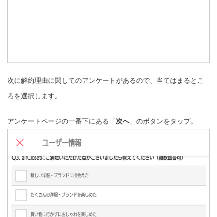
次に解約理由に関してのアンケートがあるので、当てはまるとこ
ろを選択します。
アンケートページの一番下にある「
次へ
」のボタンをタップ。