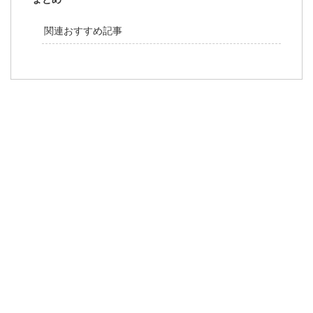
関連おすすめ記事