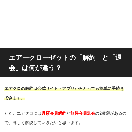
エアークローゼットの「解約」と「退
会」は何が違う？
エアクロの解約は公式サイト・アプリからとっても簡単に手続き
できます。
ただ、エアクロには
月額会員解約
と
無料会員退会
の2種類があるの
で、詳しく解説していきたいと思います。