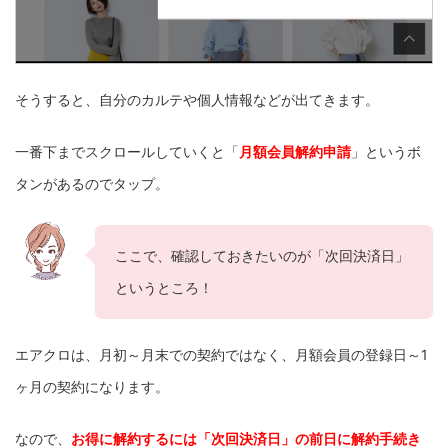
そうすると、自分のカルテや個人情報などが出てきます。
一番下までスクロールしていくと「
月額会員解約申請
」というボ
タンがあるのでタップ。
ここで、確認しておきたいのが「次回決済日」
というところ！
エアクロは、月初～月末での契約ではなく、月額会員の登録日～1
ヶ月の契約になります。
なので、
お得に解約するには「次回決済日」の前日に解約手続き