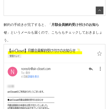
解約の手続きが完了すると、「
月額会員解約受け付けのお知ら
せ
」というメールも届くので、こちらもチェックしておきましょ
う。