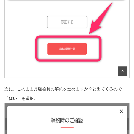
次に、このまま月額会員の解約を進めますか？と出てくるので
「
はい
」を選択。