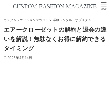
カスタムファッションマガジン
>
洋服レンタル・サブスク
>
エアークローゼットの解約と退会の違
いを解説！無駄なくお得に解約できる
タイミング
2025年4月14日