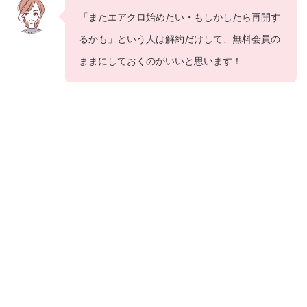
「またエアクロ始めたい・もしかしたら再開す
るかも」という人は解約だけして、無料会員の
ままにしておくのがいいと思います！