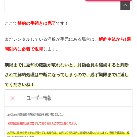
ここで
解約の手続きは完了
です！
まだレンタルしている洋服が手元にある場合は、
解約申込から1週
間以内に必着で返却
します。
期限までに返却の確認が取れないと、月額会員を継続すると判断
されて解約処理は中断になってしまうので、必ず期限までに返し
てくださいね！