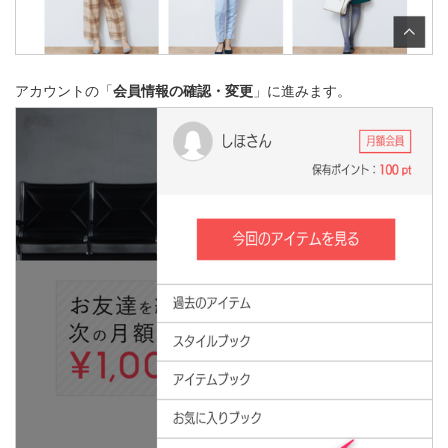
アカウントの「
会員情報の確認・変更
」に進みます。