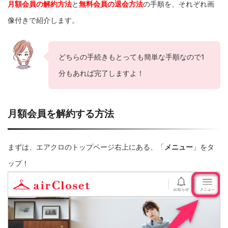
月額会員の解約方法
と
無料会員の退会方法
の手順を、それぞれ画
像付きで紹介します。
どちらの手続きもとっても簡単な手順なので1
分もあれば完了しますよ！
月額会員を解約する方法
まずは、エアクロのトップページ右上にある、「
メニュー
」をタ
ップ！