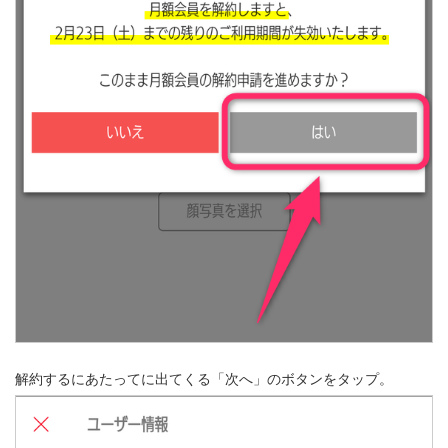
解約するにあたってに出てくる「次へ」のボタンをタップ。