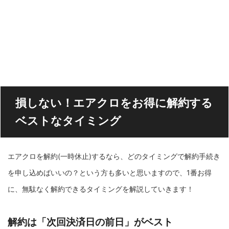
損しない！エアクロをお得に解約する
ベストなタイミング
エアクロを解約(一時休止)するなら、どのタイミングで解約手続き
を申し込めばいいの？という方も多いと思いますので、1番お得
に、無駄なく解約できるタイミングを解説していきます！
解約は「次回決済日の前日」がベスト