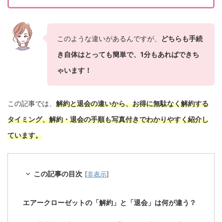
このような違いがあるんですが、
どちらも手続
き自体はとっても簡単で、1分もあればできち
ゃいます！
この記事では、
解約と退会の違いから、お得に無駄なく解約する
タイミング、解約・退会の手順も写真付きでわかりやすく紹介し
ています。
この記事の目次
[
非表示
]
エアークローゼットの「解約」と「退会」は何が違う？