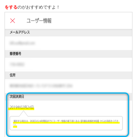
をする
のがおすすめですよ！