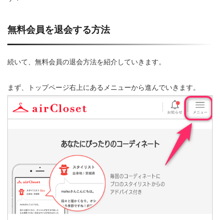
無料会員を退会する方法
続いて、無料会員の退会方法を紹介していきます。
まず、トップページ右上にあるメニューから進んでいきます。