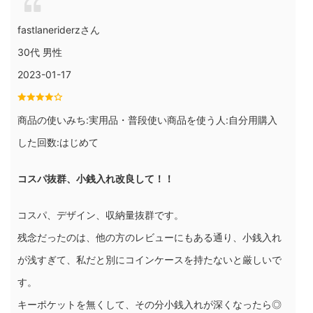
fastlaneriderzさん
30代 男性
2023-01-17
商品の使いみち:実用品・普段使い商品を使う人:自分用購入
した回数:はじめて
コスパ抜群、小銭入れ改良して！！
コスパ、デザイン、収納量抜群です。
残念だったのは、他の方のレビューにもある通り、小銭入れ
が浅すぎて、私だと別にコインケースを持たないと厳しいで
す。
キーポケットを無くして、その分小銭入れが深くなったら◎