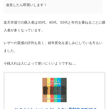
改良したら即買いします！
楽天市場での購入者は30代、40代、50代と年代を重ねるごとに購
入者が多くなっています。
レザーの質感の評判も良く、経年変化を楽しみにしている方もい
ました。
小銭入れは人によって使いにくいようですね…。