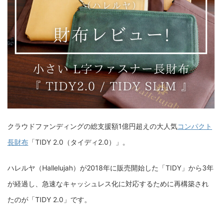
クラウドファンディングの総支援額1億円超えの大人気
コンパクト
長財布
「TIDY 2.0（タイディ2.0）」。
ハレルヤ（Hallelujah）が2018年に販売開始した「TIDY」から3年
が経過し、急速なキャッシュレス化に対応するために再構築され
たのが「TIDY 2.0」です。