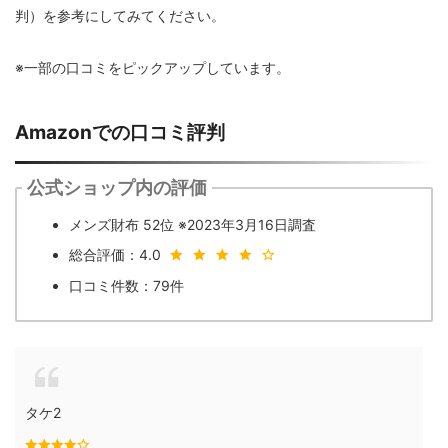
判）を参考にしてみてください。
※一部の口コミをピックアップしています。
Amazonでの口コミ評判
公式ショップ内の評価
メンズ財布 52位 ※2023年3月16日調査
総合評価：4.0
口コミ件数：79件
タケ2