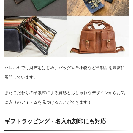
ハレルヤでは財布をはじめ、バッグや革小物など革製品を豊富に
展開しています。
またこだわりの革素材による質感とおしゃれなデザインからお気
に入りのアイテムを見つけることができます！
ギフトラッピング・名入れ刻印にも対応