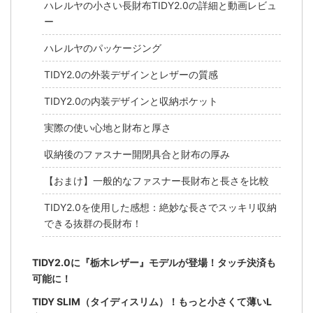
ハレルヤの小さい長財布TIDY2.0の詳細と動画レビュ
ー
ハレルヤのパッケージング
TIDY2.0の外装デザインとレザーの質感
TIDY2.0の内装デザインと収納ポケット
実際の使い心地と財布と厚さ
収納後のファスナー開閉具合と財布の厚み
【おまけ】一般的なファスナー長財布と長さを比較
TIDY2.0を使用した感想：絶妙な長さでスッキリ収納
できる抜群の長財布！
TIDY2.0に『栃木レザー』モデルが登場！タッチ決済も
可能に！
TIDY SLIM（タイディスリム）！もっと小さくて薄いL