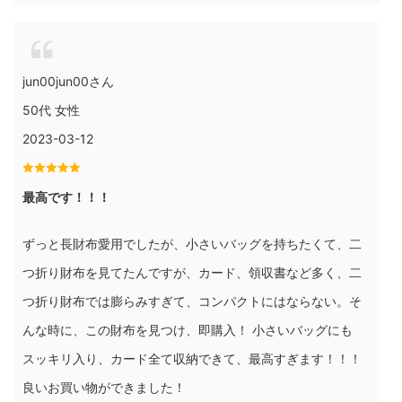
jun00jun00さん
50代 女性
2023-03-12
最高です！！！
ずっと長財布愛用でしたが、小さいバッグを持ちたくて、二
つ折り財布を見てたんですが、カード、領収書など多く、二
つ折り財布では膨らみすぎて、コンパクトにはならない。そ
んな時に、この財布を見つけ、即購入！ 小さいバッグにも
スッキリ入り、カード全て収納できて、最高すぎます！！！
良いお買い物ができました！