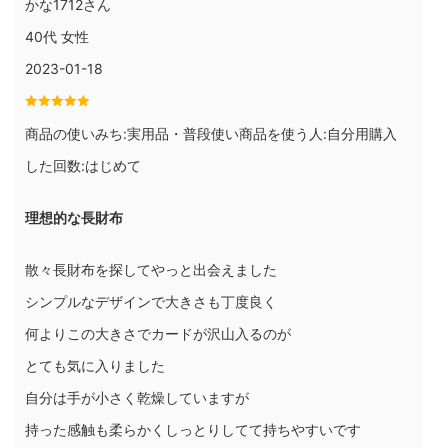
かな1712さん
40代 女性
2023-01-18
商品の使いみち:実用品・普段使い商品を使う人:自分用購入
した回数:はじめて
理想的な長財布
散々長財布を探してやっと出会えました
シンプルなデザインで大きさも丁度良く
何よりこの大きさでカードが沢山入るのが
とても気に入りました
自分は手が小さく乾燥していますが
持った感触も柔らかくしっとりしてて持ちやすいです