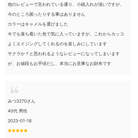
他のレビューで言われている通り、小銭入れが浅いですが、
今のところ困ったりする事はありません
カラーはキャメルを選びました
今でも落ち着いた色で気に入っていますが、これからカッコ
よくエイジングしてくれるのを楽しみにしています
サクラか？と思われるようなレビューになってしまいます
が、お値段もお手頃だし、本当にお見事なお財布です
みつ3270さん
40代 男性
2023-01-18