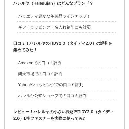
ハレルヤ（Hallelujah）はどんなブランド？
バラエティ豊かな革製品ラインナップ！
ギフトラッピング・名入れ刻印にも対応
口コミ！ハレルヤのTIDY2.0（タイディ2.0）の評判を
集めてみた！
Amazonでの口コミ評判
楽天市場での口コミ評判
Yahoo!ショッピングでの口コミ評判
ハレルヤ公式ショップでの口コミ評判
レビュー！ハレルヤの小さい長財布TIDY2.0（タイディ
2.0）L字ファスナーを実際に使ってみた