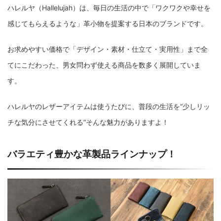
ハレルヤ（Hallelujah）は、毎日の生活の中で「ワクワクや幸せを
感じてもらえるような」革小物を提案する日本のブランドです。
お求めやすい価格で「デザイン・素材・仕立て・実用性」まで全
てにこだわった、男女問わず使える商品を数多く展開していま
す。
ハレルヤのレザーアイテムは使うたびに、普段の生活を“少しリッ
チな気分にさせてくれる”そんな魅力がありますよ！
バラエティ豊かな革製品ラインナップ！