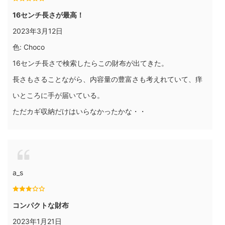
16センチ長さが最高！
2023年3月12日
色: Choco
16センチ長さで検索したらこの財布が出てきた。
長さもさることながら、内容量の豊富さも考えれていて、痒
いところに手が届いている。
ただカギ収納だけはいらなかったかな・・
a_s
コンパクトな財布
2023年1月21日