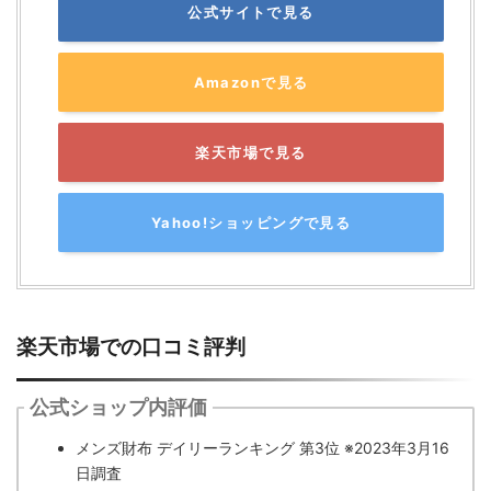
公式サイトで見る
Amazonで見る
楽天市場で見る
Yahoo!ショッピングで見る
楽天市場での口コミ評判
公式ショップ内評価
メンズ財布 デイリーランキング 第3位 ※2023年3月16
日調査