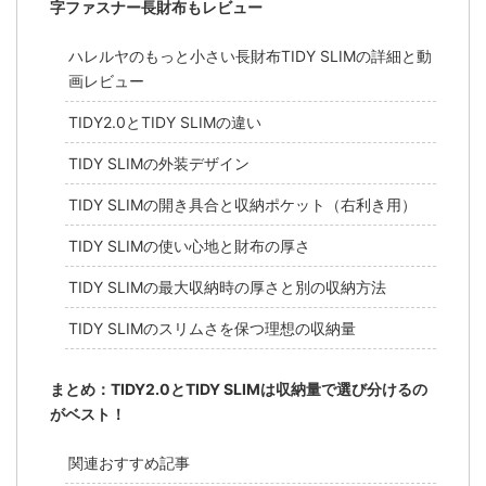
字ファスナー長財布もレビュー
ハレルヤのもっと小さい長財布TIDY SLIMの詳細と動
画レビュー
TIDY2.0とTIDY SLIMの違い
TIDY SLIMの外装デザイン
TIDY SLIMの開き具合と収納ポケット（右利き用）
TIDY SLIMの使い心地と財布の厚さ
TIDY SLIMの最大収納時の厚さと別の収納方法
TIDY SLIMのスリムさを保つ理想の収納量
まとめ：TIDY2.0とTIDY SLIMは収納量で選び分けるの
がベスト！
関連おすすめ記事