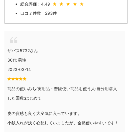
総合評価：4.49
口コミ件数：293件
ザバス5732さん
30代 男性
2023-03-14
商品の使いみち:実用品・普段使い商品を使う人:自分用購入
した回数:はじめて
皮の質感も良く大変気に入っています。
小銭入れが浅く心配していましたが、全然使いやすいです！