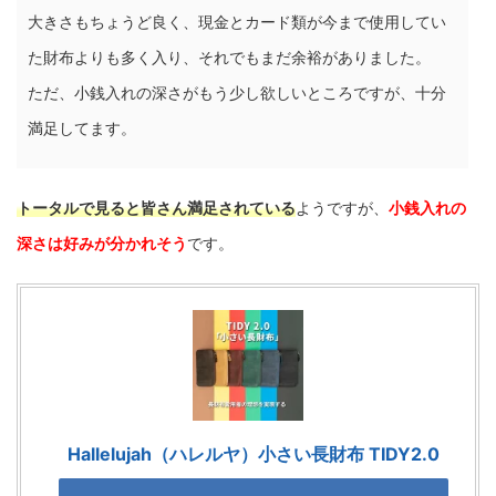
大きさもちょうど良く、現金とカード類が今まで使用してい
た財布よりも多く入り、それでもまだ余裕がありました。
ただ、小銭入れの深さがもう少し欲しいところですが、十分
満足してます。
トータルで見ると皆さん満足されている
ようですが、
小銭入れの
深さは好みが分かれそう
です。
Hallelujah（ハレルヤ）小さい長財布 TIDY2.0