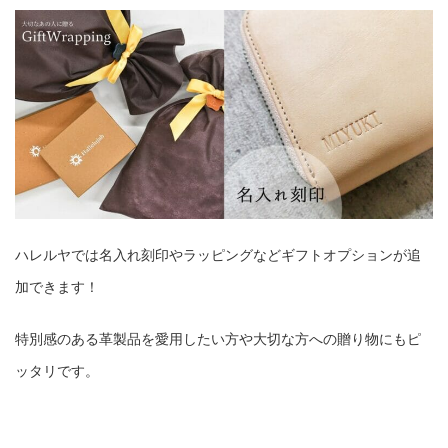
ハレルヤでは名入れ刻印やラッピングなどギフトオプションが追
加できます！
特別感のある革製品を愛用したい方や大切な方への贈り物にもピ
ッタリです。