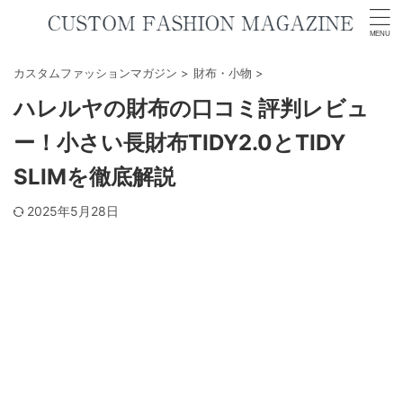
カスタムファッションマガジン
>
財布・小物
>
ハレルヤの財布の口コミ評判レビュ
ー！小さい長財布TIDY2.0とTIDY
SLIMを徹底解説
2025年5月28日