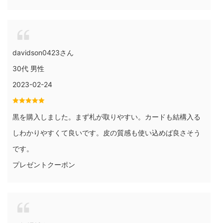
davidson0423さん
30代 男性
2023-02-24
黒を購入しました。まず札が取りやすい。カードも結構入る
しわかりやすくて良いです。皮の質感も使い込めば良さそう
です。
プレゼントクーポン