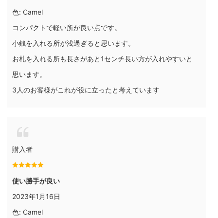
色: Camel
コンパクトで軽い所が良い点です。
小銭を入れる所が浅過ぎると思います。
お札を入れる所も長さがあと1センチ長い方が入れやすいと
思います。
3人のお客様がこれが役に立ったと考えています
購入者
使い勝手が良い
2023年1月16日
色: Camel