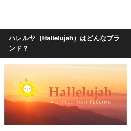
ハレルヤ（Hallelujah）はどんなブラ
ンド？