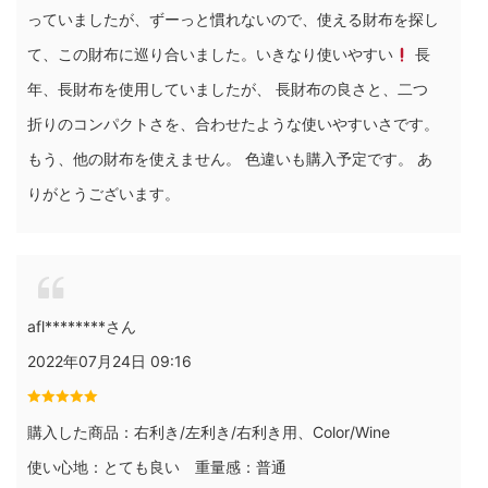
っていましたが、ずーっと慣れないので、使える財布を探し
て、この財布に巡り合いました。いきなり使いやすい
長
年、長財布を使用していましたが、 長財布の良さと、二つ
折りのコンパクトさを、合わせたような使いやすいさです。
もう、他の財布を使えません。 色違いも購入予定です。 あ
りがとうございます。
afl********さん
2022年07月24日 09:16
購入した商品：右利き/左利き/右利き用、Color/Wine
使い心地：とても良い 重量感：普通