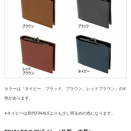
カラーは「ネイビー、ブラック、ブラウン、レッドブラウン」の4
色があります。
※ネイビーは初代FINALEよりも少し明るめの色になります。