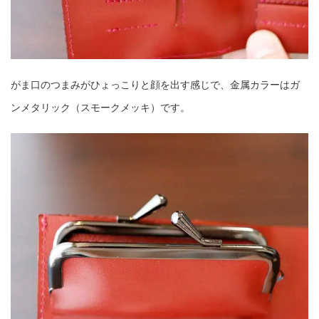
がま口のつまみがひょっこりと顔を出す感じで、金属カラーはガ
ンメタリック（スモークメッキ）です。