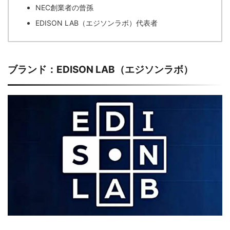
NEC創業者の曾孫
EDISON LAB（エジソンラボ）代表者
ブランド：EDISON LAB（エジソンラボ）