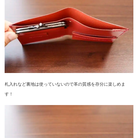
札入れなど裏地は使っていないので革の質感を存分に楽しめま
す！