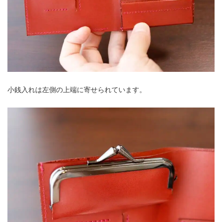
小銭入れは左側の上端に寄せられています。