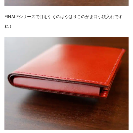
FINALEシリーズで目を引くのはやはりこのがま口小銭入れです
ね！