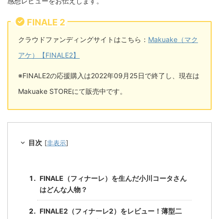
感想レビューをお伝えします。
FINALE 2
クラウドファンディングサイトはこちら：
Makuake（マク
アケ）【FINALE2】
※FINALE2の応援購入は2022年09月25日で終了し、現在は
Makuake STOREにて販売中です。
目次
[
非表示
]
FINALE（フィナーレ）を生んだ小川コータさん
はどんな人物？
FINALE2（フィナーレ2）をレビュー！薄型二