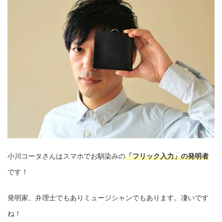
小川コータさんはスマホでお馴染みの
「フリック入力」の発明者
です！
発明家、弁理士でもありミュージシャンでもあります。凄いです
ね！