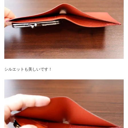
シルエットも美しいです！