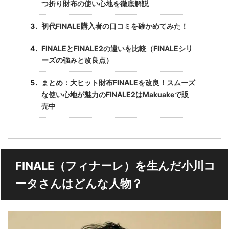
つ折り財布の使い心地を徹底解説
初代FINALE購入者の口コミを確かめてみた！
FINALEとFINALE2の違いを比較（FINALEシリ
ーズの強みと改良点）
まとめ：大ヒット財布FINALEを改良！スムーズ
な使い心地が魅力のFINALE2はMakuakeで販
売中
FINALE（フィナーレ）を生んだ小川コ
ータさんはどんな人物？