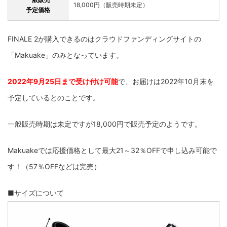
18,000円（販売時期未定）
予定価格
FINALE 2が購入できるのはクラウドファンディングサイトの
「Makuake」のみとなっています。
2022年9月25日まで受け付け可能
で、お届けは2022年10月末を
予定しているとのことです。
一般販売時期は未定ですが18,000円で販売予定のようです。
Makuakeでは応援価格として最大21～32％OFFで申し込み可能で
す！（57％OFFなどは完売）
■サイズについて