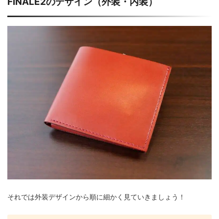
FINALE2のデザイン（外装・内装）
それでは外装デザインから順に細かく見ていきましょう！