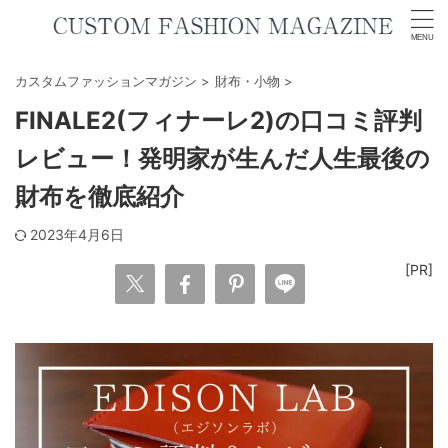
カスタムファッションマガジン
>
財布・小物
>
FINALE2(フィナーレ2)の口コミ評判
レビュー！発明家が生んだ人生最後の
財布を徹底紹介
2023年4月6日
[PR]