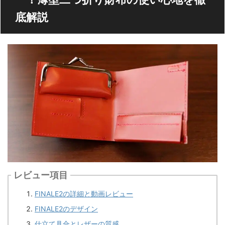
底解説
レビュー項目
FINALE2の詳細と動画レビュー
FINALE2のデザイン
仕立て具合とレザーの質感