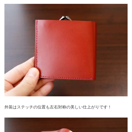
外装はステッチの位置も左右対称の美しい仕上がりです！