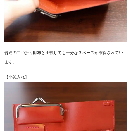
普通の二つ折り財布と比較しても十分なスペースが確保されてい
ます。
【小銭入れ】