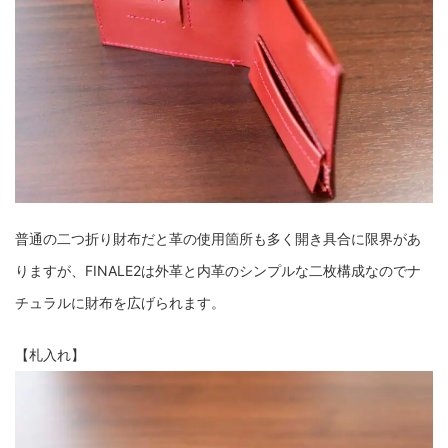
普通の二つ折り財布だと革の使用箇所も多く開き具合に限界があ
りますが、FINALE2は外革と内革のシンプルな二枚構成なのでナ
チュラルに財布を広げられます。
【札入れ】