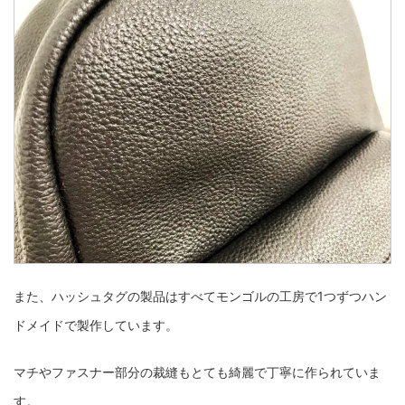
また、ハッシュタグの製品はすべてモンゴルの工房で1つずつハン
ドメイドで製作しています。
マチやファスナー部分の裁縫もとても綺麗で丁寧に作られていま
す。