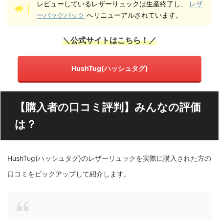
レビューしているレザーリュックは生産終了し、
レザ
ーバックパック
へリニューアルされています。
＼公式サイトはこちら！／
HushTug(ハッシュタグ)
【購入者の口コミ評判】みんなの評価
は？
HushTug(ハッシュタグ)のレザーリュックを実際に購入された方の
口コミをピックアップして紹介します。