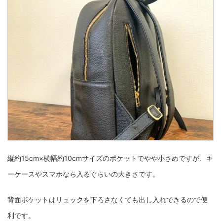
縦約15cm×横幅約10cmサイズのポケットでやや小さめですが、キ
ーケースやスマホなら入るぐらいの大きさです。
背面ポケットはリュックを下ろさなくても出し入れできるので便
利です。