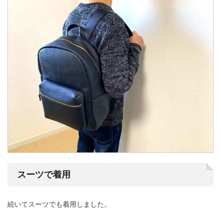
スーツで着用
続いてスーツでも着用しました。