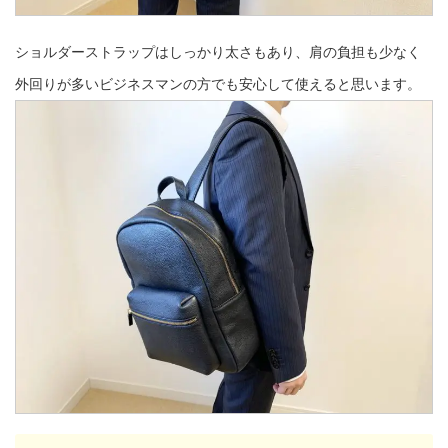
ショルダーストラップはしっかり太さもあり、肩の負担も少なく
外回りが多いビジネスマンの方でも安心して使えると思います。