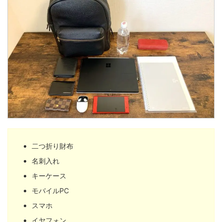
二つ折り財布
名刺入れ
キーケース
モバイルPC
スマホ
イヤフォン