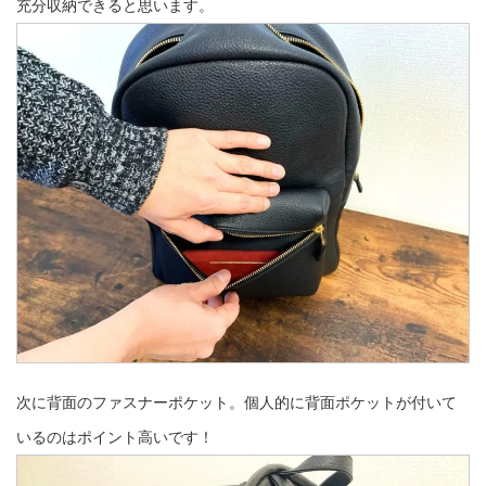
充分収納できると思います。
次に背面のファスナーポケット。個人的に背面ポケットが付いて
いるのはポイント高いです！