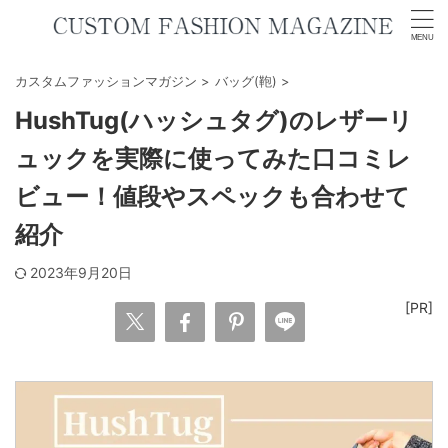
カスタムファッションマガジン
>
バッグ(鞄)
>
HushTug(ハッシュタグ)のレザーリ
ュックを実際に使ってみた口コミレ
ビュー！値段やスペックも合わせて
紹介
2023年9月20日
[PR]