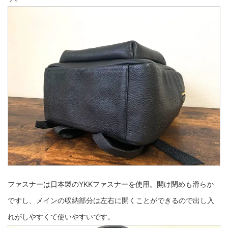
ファスナーは日本製のYKKファスナーを使用。開け閉めも滑らか
ですし、メインの収納部分は左右に開くことができるので出し入
れがしやすくて使いやすいです。