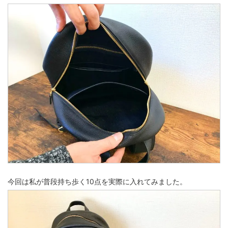
今回は私が普段持ち歩く10点を実際に入れてみました。