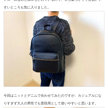
すいところも気に入りました。
今回はニットとデニムで合わせてみたのですが、カジュアルにな
りすぎず大人の男性でも普段用として使いやすいと思います。