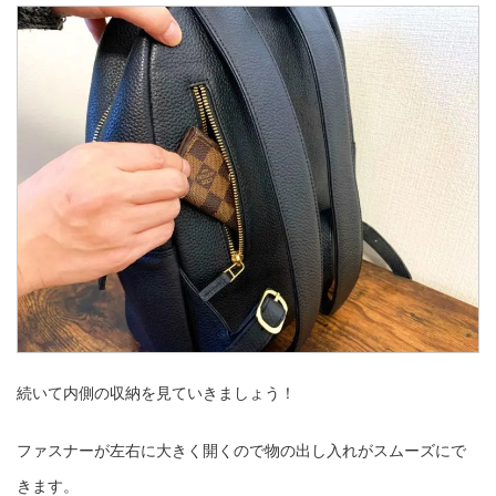
続いて内側の収納を見ていきましょう！
ファスナーが左右に大きく開くので物の出し入れがスムーズにで
きます。