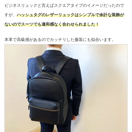
ビジネスリュックと言えばスクエアタイプのイメージだったので
すが、
ハッシュタグのレザーリュックはシンプルで余計な装飾が
ないのでスーツでも違和感なく合わせられました！
本革で高級感があるのでカッチリした服装にも似合います。