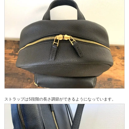
ストラップは5段階の長さ調節ができるようになっています。