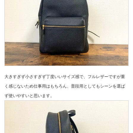
大きすぎず小さすぎず丁度いいサイズ感で、フルレザーですが重
く感じないため仕事用はもちろん、普段用としてもシーンを選ば
ず使いやすいと思います。