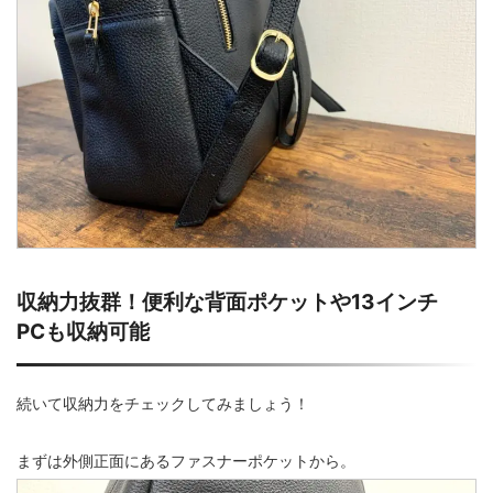
収納力抜群！便利な背面ポケットや13インチ
PCも収納可能
続いて収納力をチェックしてみましょう！
まずは外側正面にあるファスナーポケットから。