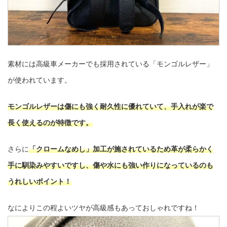
素材には高級車メーカーでも採用されている「モンゴルレザー」
が使われています。
モンゴルレザーは傷にも強く耐久性に優れていて、手入れが楽で
長く使えるのが特徴です。
さらに
「クロームなめし」加工が施されているため革が柔らかく
手に馴染みやすいですし、傷や水にも強い作りになっているのも
うれしいポイント！
なによりこの程よいツヤが高級感もあっておしゃれですね！