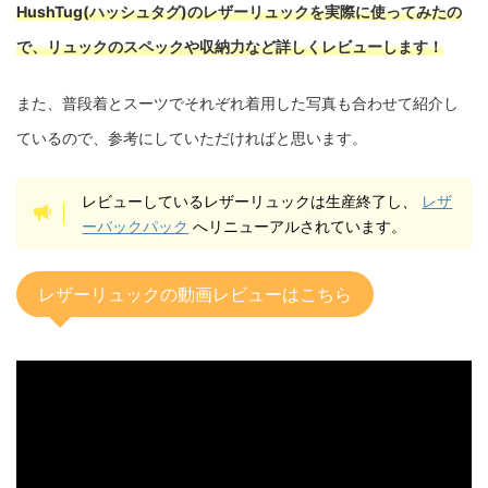
HushTug(ハッシュタグ)のレザーリュックを実際に使ってみたの
で、リュックのスペックや収納力など詳しくレビューします！
また、普段着とスーツでそれぞれ着用した写真も合わせて紹介し
ているので、参考にしていただければと思います。
レビューしているレザーリュックは生産終了し、
レザ
ーバックパック
へリニューアルされています。
レザーリュックの動画レビューはこちら