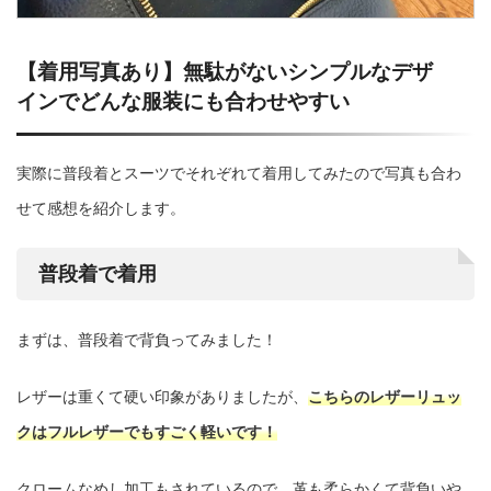
【着用写真あり】無駄がないシンプルなデザ
インでどんな服装にも合わせやすい
実際に普段着とスーツでそれぞれて着用してみたので写真も合わ
せて感想を紹介します。
普段着で着用
まずは、普段着で背負ってみました！
レザーは重くて硬い印象がありましたが、
こちらのレザーリュッ
クはフルレザーでもすごく軽いです！
クロームなめし加工もされているので、革も柔らかくて背負いや