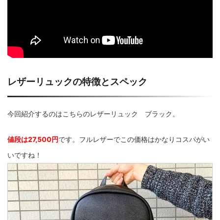
レザーリュックの特徴とスペック
今回紹介するのはこちらのレザーリュック ブラック。
値段は27,500円
です。フルレザーでこの価格はかなりコスパがい
いですね！