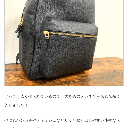
けっこう広く作られているので、大きめのメガネケースも余裕で
入りました！
他にもハンカチやティッシュなどサッと取り出しやすい小物なら