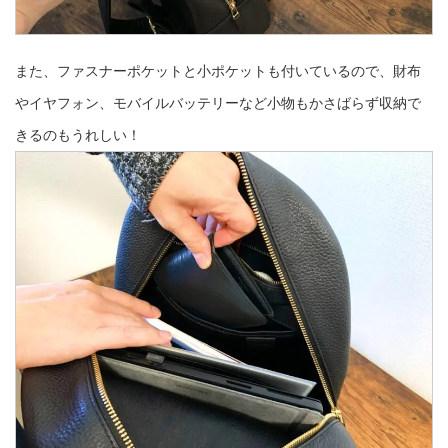
また、ファスナーポケットと小ポケットも付いているので、財布
やイヤフォン、モバイルバッテリーなど小物もかさばらず収納で
きるのもうれしい！