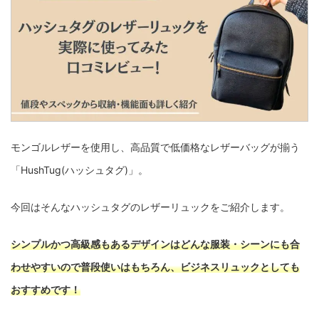
モンゴルレザーを使用し、高品質で低価格なレザーバッグが揃う
「HushTug(ハッシュタグ)」。
今回はそんなハッシュタグのレザーリュックをご紹介します。
シンプルかつ高級感もあるデザインはどんな服装・シーンにも合
わせやすいので普段使いはもちろん、ビジネスリュックとしても
おすすめです！