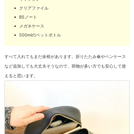
クリアファイル
B5ノート
メガネケース
500mlのペットボトル
すべて入れてもまだ余裕があります。折りたたみ傘やペンケース
など追加しても大丈夫そうなので、荷物が多い方でも安心して使
えると思います。