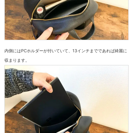
内側にはPCホルダーが付いていて、13インチまでであれば綺麗に
収まります。