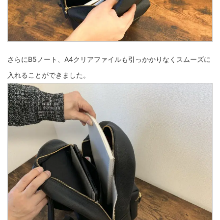
さらにB5ノート、A4クリアファイルも引っかかりなくスムーズに
入れることができました。