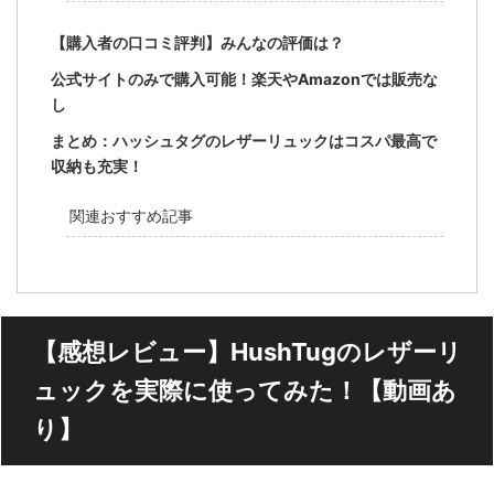
【購入者の口コミ評判】みんなの評価は？
公式サイトのみで購入可能！楽天やAmazonでは販売な
し
まとめ：ハッシュタグのレザーリュックはコスパ最高で
収納も充実！
関連おすすめ記事
【感想レビュー】HushTugのレザーリ
ュックを実際に使ってみた！【動画あ
り】