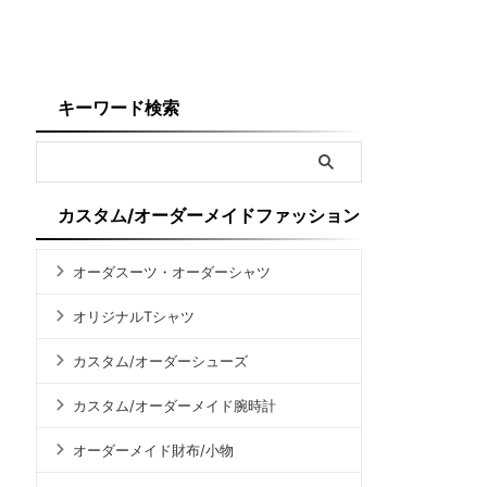
キーワード検索
カスタム/オーダーメイドファッション
オーダスーツ・オーダーシャツ
オリジナルTシャツ
カスタム/オーダーシューズ
カスタム/オーダーメイド腕時計
オーダーメイド財布/小物