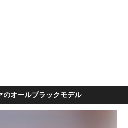
ァのオールブラックモデル