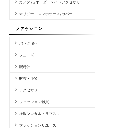
カスタム/オーダーメイドアクセサリー
オリジナルスマホケース/カバー
ファッション
バッグ(鞄)
シューズ
腕時計
財布・小物
アクセサリー
ファッション雑貨
洋服レンタル・サブスク
ファッションリユース