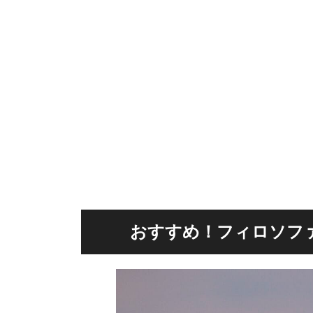
おすすめ！フィロソフ