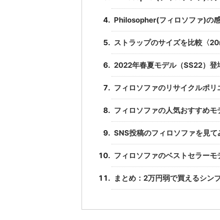
Philosopher(フィロソファ)
ストラップのサイズを比較〈20
2022年春夏モデル（SS22
フィロソファのリサイクルポリ
フィロソファの人気おすすめモ
SNS投稿のフィロソファを見て
フィロソファのベストセラーモ
まとめ：2万円弱で買えるシン