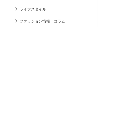
ライフスタイル
ファッション情報・コラム