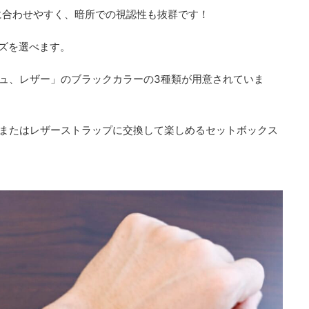
に合わせやすく、暗所での視認性も抜群です！
イズを選べます。
ュ、レザー」のブラックカラーの3種類が用意されていま
ュまたはレザーストラップに交換して楽しめるセットボックス