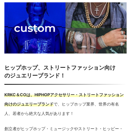
ヒップホップ、ストリートファッション向け
のジュエリーブランド！
KRKC＆COは、HIPHOPアクセサリー・ストリートファッション
向けのジュエリーブランド
で、ヒップホップ業界、世界の有名
人、若者から絶大な人気があります！
創立者がヒップホップ・ミュージックやストリート・ヒッピー・