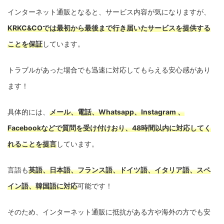
インターネット通販となると、サービス内容が気になりますが、
KRKC&COでは最初から最後まで行き届いたサービスを提供する
ことを保証
しています。
トラブルがあった場合でも迅速に対応してもらえる安心感があり
ます！
具体的には、
メール、電話、Whatsapp、Instagram 、
Facebookなどで質問を受け付けおり、48時間以内に対応してく
れることを提言
しています。
言語も
英語、日本語、フランス語、ドイツ語、イタリア語、スペ
イン語、韓国語に対応
可能です！
そのため、インターネット通販に抵抗がある方や海外の方でも安