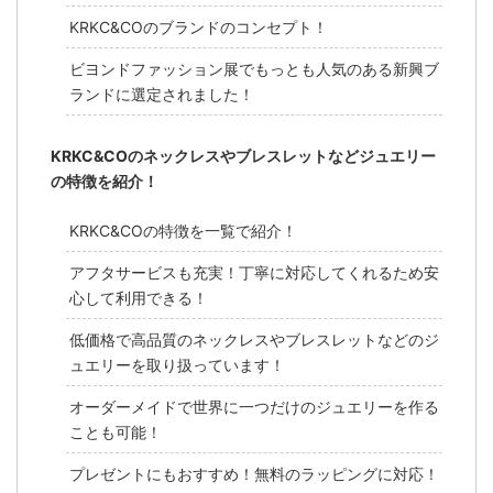
KRKC&COのブランドのコンセプト！
ビヨンドファッション展でもっとも人気のある新興ブ
ランドに選定されました！
KRKC&COのネックレスやブレスレットなどジュエリー
の特徴を紹介！
KRKC&COの特徴を一覧で紹介！
アフタサービスも充実！丁寧に対応してくれるため安
心して利用できる！
低価格で高品質のネックレスやブレスレットなどのジ
ュエリーを取り扱っています！
オーダーメイドで世界に一つだけのジュエリーを作る
ことも可能！
プレゼントにもおすすめ！無料のラッピングに対応！