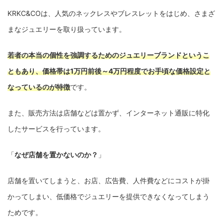
KRKC&COは、人気のネックレスやブレスレットをはじめ、さまざ
まなジュエリーを取り扱っています。
若者の本当の個性を強調するためのジュエリーブランドというこ
ともあり、価格帯は1万円前後～4万円程度でお手頃な価格設定と
なっているのが特徴
です。
また、販売方法は店舗などは置かず、インターネット通販に特化
したサービスを行っています。
「
なぜ店舗を置かないのか？
」
店舗を置いてしまうと、お店、広告費、人件費などにコストが掛
かってしまい、低価格でジュエリーを提供できなくなってしまう
ためです。