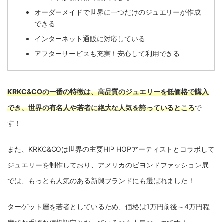
オーダーメイドで世界に一つだけのジュエリーが作成
できる
インターネット通販に対応している
アフターサービスも充実！安心して利用できる
KRKC&COの一番の特徴は、高品質のジュエリーを低価格で購入
でき、世界の有名人や若者に絶大な人気を誇っているところ
で
す！
また、KRKC&COは世界の主要HIP HOPアーティストとコラボして
ジュエリーを制作しており、アメリカのビヨンドファッション展
では、もっとも人気のある新興ブランドにも選ばれました！
ターゲット層を若者としているため、価格は1万円前後～4万円程