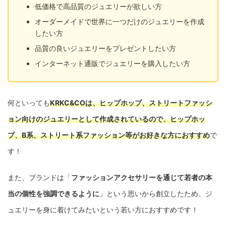
低価格で高品質のジュエリーが欲しい方
オーダーメイドで世界に一つだけのジュエリーを作成
したい方
品質の良いジュエリーをプレゼントしたい方
インターネット通販でジュエリーを購入したい方
何といっても
KRKC&COは、ヒップホップ、ストリートファッシ
ョン向けのジュエリーとして作成されているので、ヒップホッ
プ、B系、ストリート系ファッション等がお好きな方におすすめ
で
す！
また、ブランドは「
ファッションアクセサリーを通じて若者の本
当の個性を強調できるように
」という思いから創立したため、ジ
ュエリーを身に着けてみたいという若い方におすすめです！