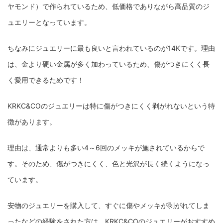
ヤモンド）で作られているため、低価格でありながら高品質のジ
ュエリーとなっています。
ちなみにジュエリーに最も良いと言われているのが14Kです。理由
は、金より硬い金属が多く加わっているため、傷がつきにくく長
く愛用できるためです！
KRKC&COのジュエリーは特に傷がつきにくく剥がれないという特
徴があります。
理由は、通常よりも多い4～6回のメッキが施されているからで
す。そのため、傷がつきにくく、色と光沢が長く続くようになっ
ています。
安物のジュエリーを購入して、すぐに傷やメッキが剥がれてしま
ったなどの経験をされた方は、KRKC&COのジュエリーがおすすめ