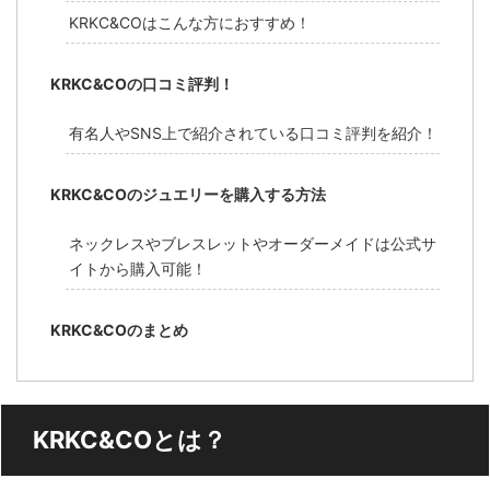
KRKC&COはこんな方におすすめ！
KRKC&COの口コミ評判！
有名人やSNS上で紹介されている口コミ評判を紹介！
KRKC&COのジュエリーを購入する方法
ネックレスやブレスレットやオーダーメイドは公式サ
イトから購入可能！
KRKC&COのまとめ
KRKC&COとは？