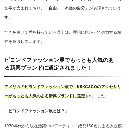
文字が含まれており、「
自由
」「
本当の自分
」が表現されていま
す。
ひざを曲げて盾を持っている兵士は、理想に向かって努力する精
神を象徴しています。
ビヨンドファッション展でもっとも人気のあ
る新興ブランドに選定されました！
アメリカのビヨンドファッション展で、KRKC&COのアクセサリ
ーがもっとも人気のある新興ブランドに選定
されました！
「
ビヨンドファッション展とは？
」
1970年代から現在活躍中のアーティスト総勢150名による大規模