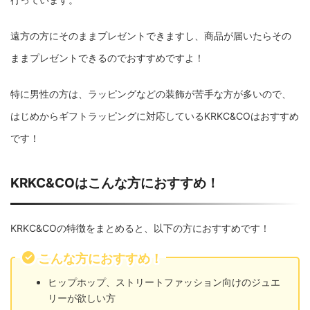
遠方の方にそのままプレゼントできますし、商品が届いたらその
ままプレゼントできるのでおすすめですよ！
特に男性の方は、ラッピングなどの装飾が苦手な方が多いので、
はじめからギフトラッピングに対応しているKRKC&COはおすすめ
です！
KRKC&COはこんな方におすすめ！
KRKC&COの特徴をまとめると、以下の方におすすめです！
こんな方におすすめ！
ヒップホップ、ストリートファッション向けのジュエ
リーが欲しい方