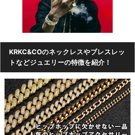
KRKC&COのネックレスやブレスレッ
トなどジュエリーの特徴を紹介！