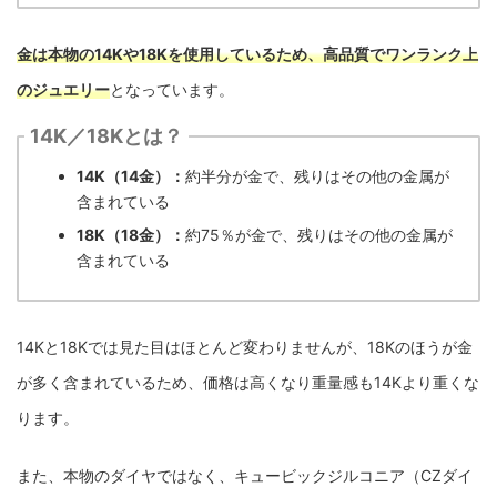
金は本物の14Kや18Kを使用しているため、高品質でワンランク上
のジュエリー
となっています。
14K／18Kとは？
14K（14金）：
約半分が金で、残りはその他の金属が
含まれている
18K（18金）：
約75％が金で、残りはその他の金属が
含まれている
14Kと18Kでは見た目はほとんど変わりませんが、18Kのほうが金
が多く含まれているため、価格は高くなり重量感も14Kより重くな
ります。
また、本物のダイヤではなく、キュービックジルコニア（CZダイ