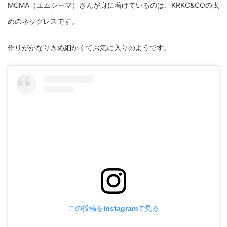
MCMA（エムシーマ）さんが身に着けているのは、KRKC&COの太
めのネックレスです。
作りがかなりきめ細かくてお気に入りのようです。
この投稿をInstagramで見る