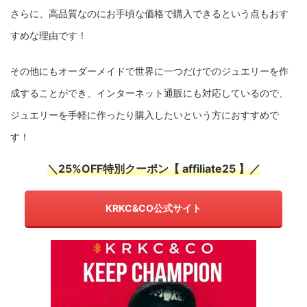
さらに、高品質なのにお手頃な価格で購入できるという点もおす
すめな理由です！
その他にもオーダーメイドで世界に一つだけでのジュエリーを作
成することができ、インターネット通販にも対応しているので、
ジュエリーを手軽に作ったり購入したいという方におすすめで
す！
＼25%OFF特別クーポン【 affiliate25 】／
KRKC&CO公式サイト