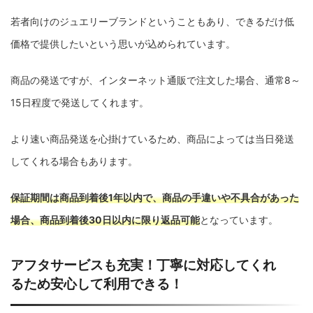
若者向けのジュエリーブランドということもあり、できるだけ低
価格で提供したいという思いが込められています。
商品の発送ですが、インターネット通販で注文した場合、通常8～
15日程度で発送してくれます。
より速い商品発送を心掛けているため、商品によっては当日発送
してくれる場合もあります。
保証期間は商品到着後1年以内で、商品の手違いや不具合があった
場合、商品到着後30日以内に限り返品可能
となっています。
アフタサービスも充実！丁寧に対応してくれ
るため安心して利用できる！