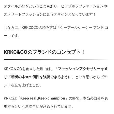
スタイルが好きということもあり、ヒップホップファッションや
ストリートファッションに合うデザインとなっています！
ちなみに、KRKC&COの読み方は「ケーアールケーシー アンド コ
ー」です。
KRKC&COのブランドのコンセプト！
KRKC＆COを創立した理由は、「
ファッションアクセサリーを通
じて若者の本当の個性を強調できるように
」という思いからブラ
ンドを立ち上げました。
KRKCは「
Keep real ,Keep champion
」の略で、本当の自分を表
現するという意味合いが込められています。