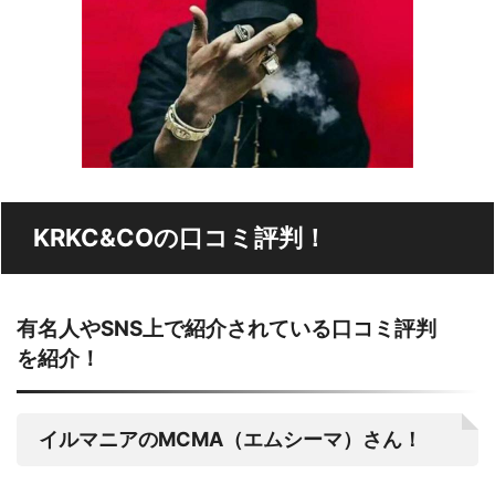
KRKC&COの口コミ評判！
有名人やSNS上で紹介されている口コミ評判
を紹介！
イルマニアのMCMA（エムシーマ）さん！