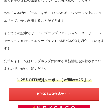
度でお手頃な価格設定となっているのも人気の一つです！
もちろん本物のゴールドを使っているため、ワンランク上のジュ
エリーで、長く愛用することができます！
そこでこの記事では、ヒップホップファッション、ストリートフ
ァッション向けジュエリーブランドのKRKC&COを紹介していきま
す！
公式サイト上ではヒップホップに関する最新情報も掲載されてい
ますので、ぜひご覧ください！
＼25%OFF特別クーポン【 affiliate25 】／
KRKC&CO公式サイト