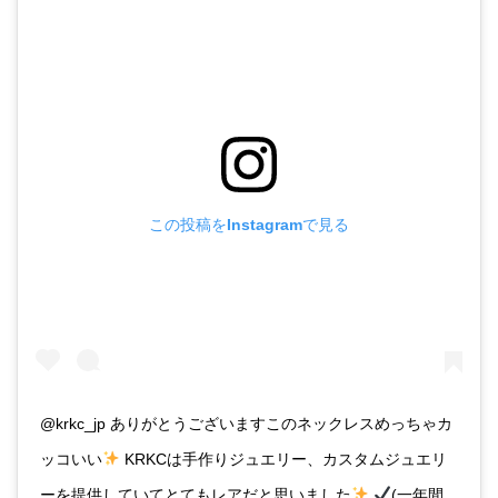
この投稿をInstagramで見る
@krkc_jp ありがとうございますこのネックレスめっちゃカ
ッコいい
KRKCは手作りジュエリー、カスタムジュエリ
ーを提供していてとてもレアだと思いました
(一年間