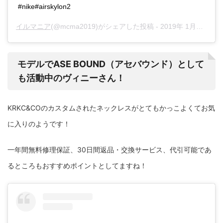
#nike#airskylon2
イルマニア
(@mcma2019)がシェアした投稿 -
2019年 1月月10日午後2時27分PST
モデルでASE BOUND（アセバウンド）として
も活動中のヴィニーさん！
KRKC&COのカスタムされたネックレスがとてもかっこよくてお気
に入りのようです！
一年間無料修理保証、30日間返品・交換サービス、代引可能であ
るところもおすすめポイントとしてますね！