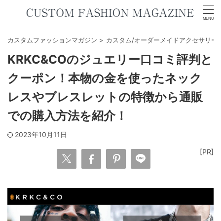
カスタムファッションマガジン
>
カスタム/オーダーメイドアクセサリー
KRKC&COのジュエリー口コミ評判と
クーポン！本物の金を使ったネック
レスやブレスレットの特徴から通販
での購入方法を紹介！
2023年10月11日
[PR]