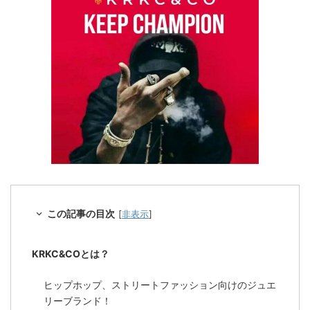
この記事の目次
[
非表示
]
KRKC&COとは？
ヒップホップ、ストリートファッション向けのジュエ
リーブランド！