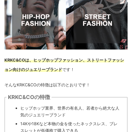
KRKC&COは、ヒップホップファッション、ストリートファッシ
ョン向けのジュエリーブランド
です！
そんなKRKC&COの特徴は以下のとおりです！
KRKC&COの特徴
ヒップホップ業界、世界の有名人、若者から絶大な人
気のジュエリーブランド
14Kや18Kなど本物の金を使ったネックスレス、ブレ
スレットが低価格で購入できる