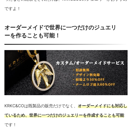
ですよ！
オーダーメイドで世界に一つだけのジュエリ
ーを作ることも可能！
KRKC&COは既製品の販売だけでなく、
オーダーメイドにも対応し
ているため、世界に一つだけのジュエリーを作成することも可能
です！