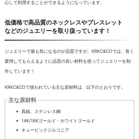
心して利用することができるようになっています。
低価格で高品質のネックレスやブレスレット
などのジュエリーを取り扱っています！
ジュエリーで最も気になるのが品質ですが、KRKC&COでは、長く
愛用してもらえるように品質の良い材料を使ってジュエリーを制
作しています！
KRKC&COで使われている主な原材料は、以下のとおりです。
主な原材料
真鍮、ステンレス鋼
14K/18Kゴールド・ホワイトゴールド
キュービックジルコニア