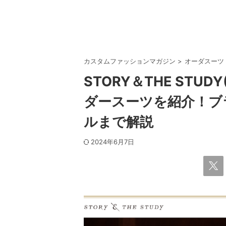
カスタムファッションマガジン
>
オーダスーツ
STORY＆THE ST
ダースーツを紹介！ブ
ルまで解説
2024年6月7日