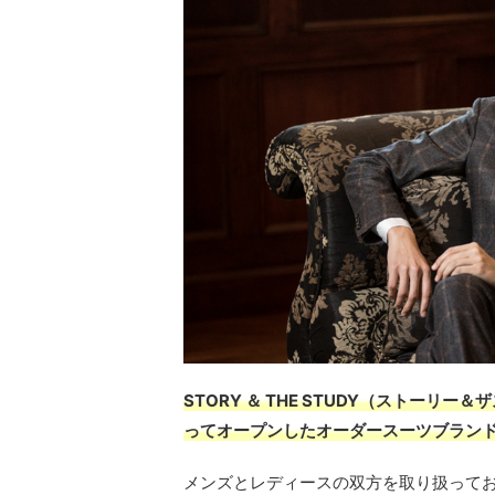
STORY ＆ THE STUDY（ストーリ
ってオープンしたオーダースーツブラン
メンズとレディースの双方を取り扱ってお