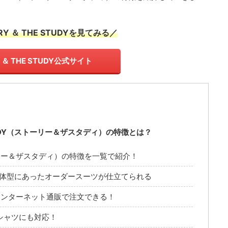
Y ＆ THE STUDYを見てみる／
Y ＆ THE STUDY公式サイト
STUDY（ストーリー＆ザスタディ）の特徴とは？
ストーリー＆ザスタディ）の特徴を一覧で紹介！
の体型にあったオーダースーツが仕立てられる
インターネット通販で注文できる！
シャツにも対応！