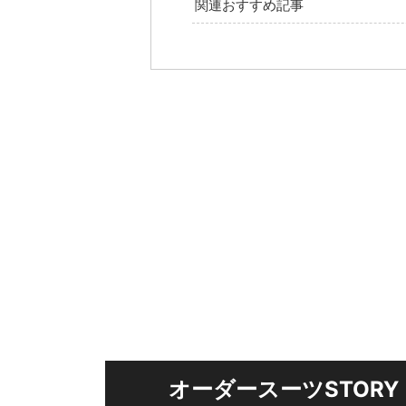
関連おすすめ記事
オーダースーツSTORY 