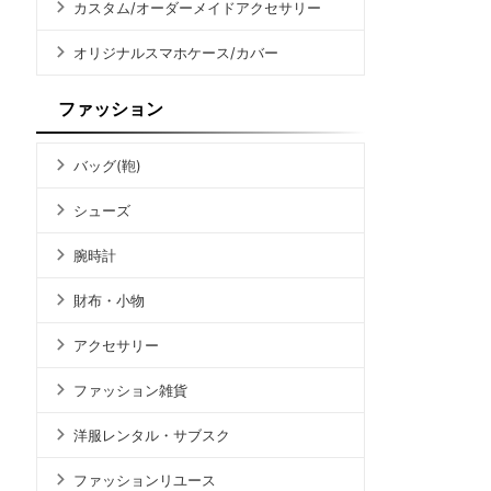
カスタム/オーダーメイドアクセサリー
オリジナルスマホケース/カバー
ファッション
バッグ(鞄)
シューズ
腕時計
財布・小物
アクセサリー
ファッション雑貨
洋服レンタル・サブスク
ファッションリユース