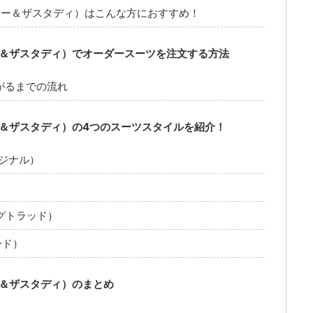
ストーリー＆ザスタディ）はこんな方におすすめ！
トーリー＆ザスタディ）でオーダースーツを注文する方法
がるまでの流れ
トーリー＆ザスタディ）の4つのスーツスタイルを紹介！
リジナル）
ングトラッド）
ード）
ーリー＆ザスタディ）のまとめ