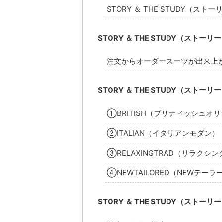
STORY ＆ THE STUDY（
STORY ＆ THE STUDY（ス
注文からオーダースーツが出来上
STORY ＆ THE STUDY（ス
①BRITISH（ブリティッシュオ
②ITALIAN（イタリアンモダン）
③RELAXINGTRAD（リラクシ
④NEWTAILORED（NEWテーラ
STORY ＆ THE STUDY（スト