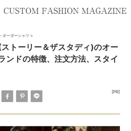
・オーダーシャツ
>
UDY(ストーリー＆ザスタディ)のオー
ランドの特徴、注文方法、スタイ
[PR]