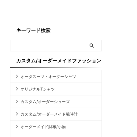
キーワード検索
カスタム/オーダーメイドファッション
オーダスーツ・オーダーシャツ
オリジナルTシャツ
カスタム/オーダーシューズ
カスタム/オーダーメイド腕時計
オーダーメイド財布/小物