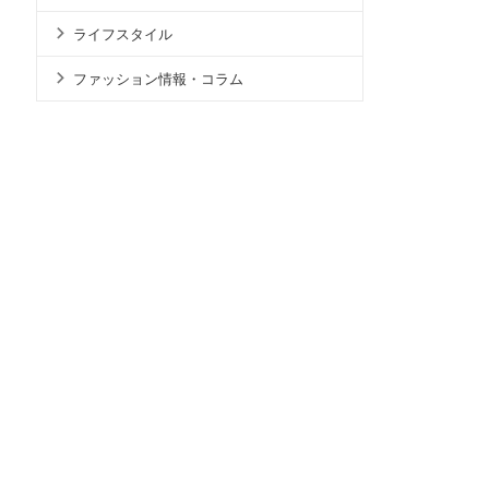
ライフスタイル
ファッション情報・コラム